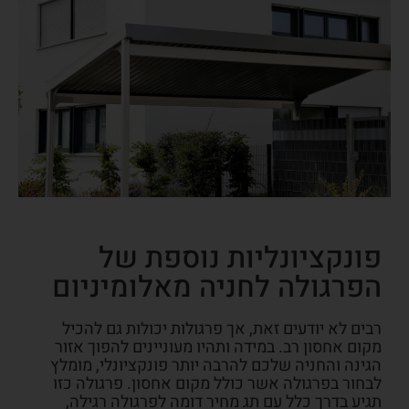
פונקציונליות נוספת של
הפרגולה לחניה מאלומיניום
רבים לא יודעים זאת, אך פרגולות יכולות גם להכיל
מקום אחסון רב. במידה ותהיו מעוניינים להפוך אזור
הגינה והחניה שלכם להרבה יותר פונקציונלי, מומלץ
לבחור בפרגולה אשר כולל מקום אחסון. פרגולה כזו
תגיע בדרך כלל עם תג מחיר דומה לפרגולה רגילה,