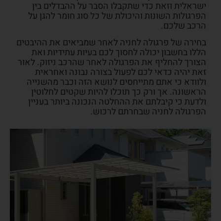
ישראלית
וזאת כדי
שתקבלו הסבר
על ההבדלים בין
הפרגולות השונות והיכולת של כל סוג חומר להגן על
הרכב שלכם.
בחירה של פרגולה לחניה לאחר שמביאים את ההיבטים
הללו בחשבון יכולה לחסוך לכם בעיות עתידיות ואת
הצורך להחליף את הפרגולה לאחר שהרכב ניזוק. לאור
זאת יהיה כדאי לכם לפעול בצורה נבונה ואחראית
ולוודא כי אתם מתייחסים לנושא הזה וכבר מהשנייה
הראשונה. אך ורק כך תוכלו להיות שקטים לחלוטין
ולדעת כי קיבלתם את ההחלטה הנכונה ביותר בעניין
הפרגולה לחניה שבחרתם לרכוש.