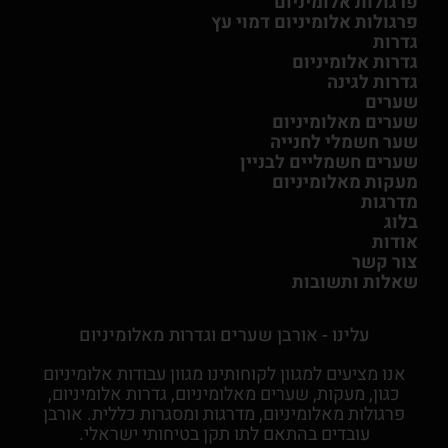
פרגולות אלומיניום
פרגולות אלומיניום דמוי עץ
גדרות
גדרות אלומיניום
גדרות לגינה
שערים
שערים מאלומיניום
שער חשמלי לחנייה
שערים חשמליים לבניין
מעקות מאלומיניום
מדרגות
בלוג
אודות
צור קשר
שאלות ותשובות
עלינו - אורבן שערים וגדרות מאלומיניום
אנו מציעים למגוון לקוחותינו מגוון עבודות אלומיניום
כגון, מעקות, שערים מאלומיניום, גדרות אלומיניום,
פרגולות מאלומיניום, מדרגות ומסגרות כללית. אורבן
עובדים בהתאם לתו תקן בטיחותי ישראלי.