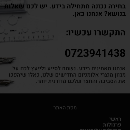
בחירה נכונה מתחילה בידע. יש לכם שאלות
בנושא? אנחנו כאן.
התקשרו עכשיו:
0723941438
אנחנו מאמינים
בידע.
נשמח לסייע ולייעץ לכם על
מגוון מוצרי אלומניום החדישים שלנו, כאלו שיהפכו
את הסביבה והחצר שלכם מודרנית יותר.
מפת האתר
ראשי
פרגולות