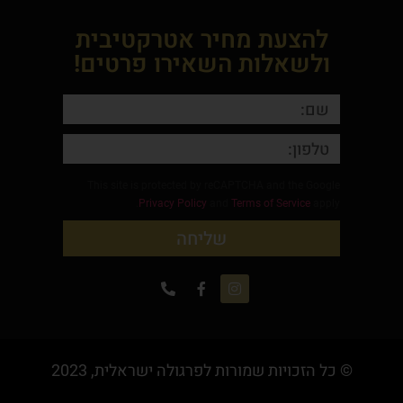
להצעת מחיר אטרקטיבית
ולשאלות השאירו פרטים!
This site is protected by reCAPTCHA and the Google
Privacy Policy
and
Terms of Service
apply.
שליחה
© כל הזכויות שמורות לפרגולה ישראלית, 2023