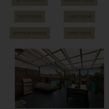
פרגולה לחניה
פרגולה לגינה
פרגולה תלויה
פרגולות אלומיניום