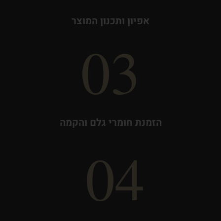
אפיון ותכנון המוצר
03
הזמנת חומרי גלם והקמה
04