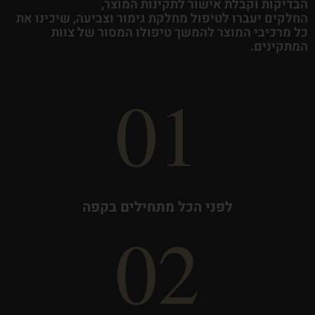
הבדיקות וקבלת אישור לתקינות המוצר,
החלקים יעברו לטיפול מחלקת גימור וצביעה, שיכינו את
כל מרכיבי המוצר להמשך טיפולו המסור של צוות
המתקינים.
01
לפני הכל מתחילים בקפה
02