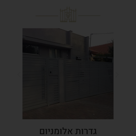
גדרות אלומניום