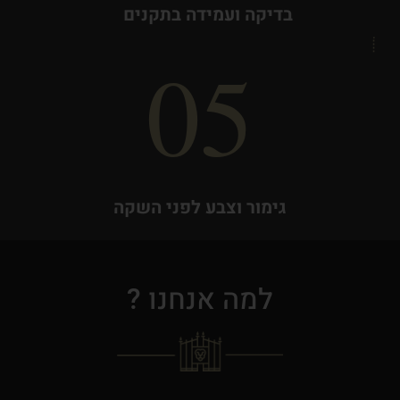
בדיקה ועמידה בתקנים
05
גימור וצבע לפני השקה
למה אנחנו ?