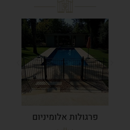
פרגולות אלומיניום