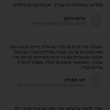
ממליצה בחום לכל מי שצריך. אין עליהם הם אלופים.
אלונה ברמן
לקוחה של חברת פרגולה ישראלית
העבודה של חברת פרגולה ישראלית הייתה משהו אחר
ממה שהכרנו עד כה. עבודה סולידית ונקייה עם בעלי
מקצוע שמכבדים את בני הבית והפרטיות גם תוך כדי
עבודה. התוצאות יוצאות מן הכלל, אשמח להמליץ
עליכם תמיד.
יפה אסולין
לקוחה של פרגולה ישראלית שערים וגדרות
תמיד חלמתי על עיצוב אחר ממה שראיתי סביבי, לא