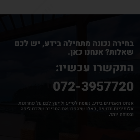
בחירה נכונה מתחילה בידע, יש לכם
שאלות? אנחנו כאן.
התקשרו עכשיו:
072-3957720
אנחנו מאמינים בידע. נשמח לסייע ולייעץ לכם על פתרונות
אלומיניום חדשים, כאלו שיהפכו את הסביבה שלכם ליפה
ובטוחה יותר.