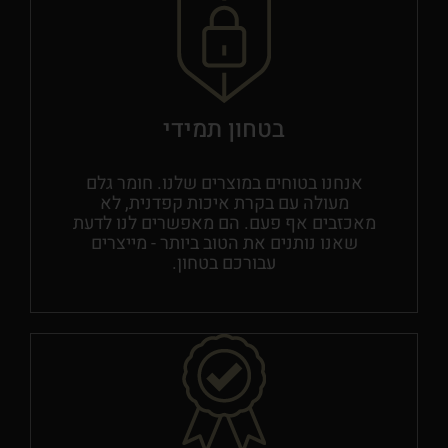
בטחון תמידי
אנחנו בטוחים במוצרים שלנו. חומר גלם
מעולה עם בקרת איכות קפדנית, לא
מאכזבים אף פעם. הם מאפשרים לנו לדעת
שאנו נותנים את הטוב ביותר - מייצרים
עבורכם בטחון.