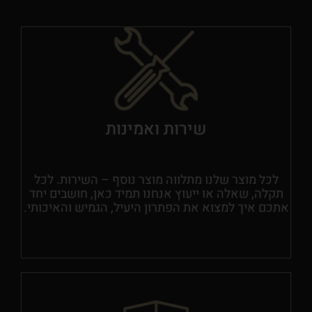
שירות ואמינות
לכל מוצר שלנו מתלווה מוצר נוסף – השירות. לכל
תקלה, שאלה או ייעוץ אנחנו תמיד כאן, חושבים יחד
אתכם איך למצוא את הפתרון היעיל, הגמיש והאיכותי.