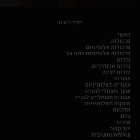
מפת האתר
ראשי
פרגולות
פרגולות אלומיניום
פרגולות אלומיניום דמוי עץ
גדרות
גדרות אלומיניום
גדרות לגינה
שערים
שערים מאלומיניום
שער חשמלי לחנייה
שערים חשמליים לבניין
מעקות מאלומיניום
מדרגות
בלוג
אודות
צור קשר
שאלות ותשובות