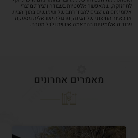
לתחזוקה, שמאפשר אלסטיות בעבודה ויצירת מוצרי
אלומיניום מעוצבים למגוון רחב של שימושים בתוך הבית
או באזור החיצוני של הגינה, פרגולה ישראלית מספקת
עבודות אלומיניום בהתאמה אישית ולכל מטרה.
מאמרים אחרונים