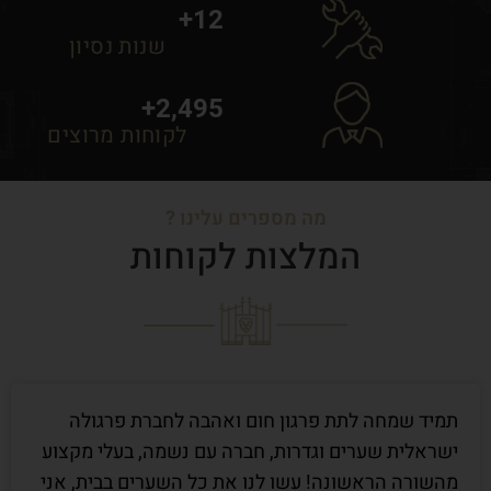
+
12
שנות נסיון
+
2,495
לקוחות מרוצים
מה מספרים עלינו ?
המלצות לקוחות
תמיד שמחה לתת פרגון חום ואהבה לחברת פרגולה
ישראלית שערים וגדרות, חברה עם נשמה, בעלי מקצוע
מהשורה הראשונה! עשו לנו את כל השערים בבית, אני