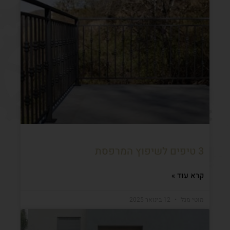
3 טיפים לשיפוץ המרפסת
קרא עוד »
מוטי מגל
12 בינואר 2025