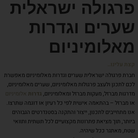
פרגולה ישראלית
שערים וגדרות
מאלומיניום
קצת עלינו..
חברת פרגולה ישראלית שערים וגדרות מאלומיניום מאפשרת
לכם לתכנן ולעצב פרגולות מאלומיניום, שערים מאלומיניום,
מדרגות מברזל, מעקות מברזל ומאלומיניום,
גדרות
אלומיניום
או מברזל – בהתאמה אישית לפי כל רעיון או דוגמה שתרצו.
אנו מתחייבים לתכנון, ייצור והתקנה בסטנדרטים הגבוהים
ביותר, תוך מציאת פתרונות מקצועיים לכל תשתית ותוואי
שטח, מאתגר ככל שיהיה.