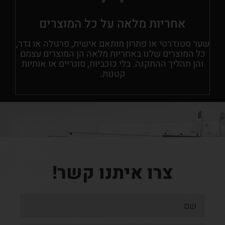
אחריות מלאה על כל המוצרים
שער סטנדרטי או פתרון מותאם אישית, פרגולה או גדר,
כל המוצרים שלנו באחריות מלאה הן המוצרים עצמם
והן תהליך ההתקנה. בלי כוכביות, סוגריים או אותיות
קטנות.
צרו איתנו קשר!