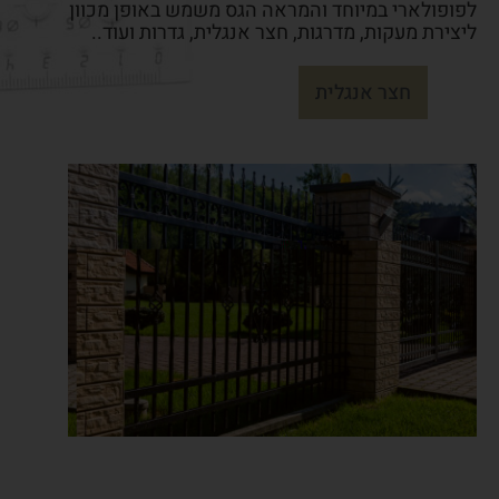
לפופולארי במיוחד והמראה הגס משמש באופן מכוון
ליצירת מעקות, מדרגות, חצר אנגלית, גדרות ועוד..
חצר אנגלית