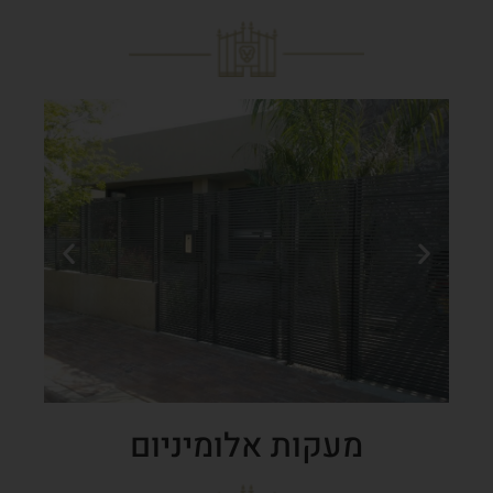
מעקות אלומיניום