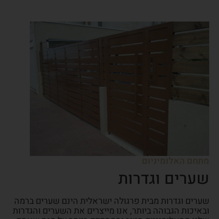
מתחם האלומיניום
שערים וגדרות
שערים וגדרות מבית פרגולה ישראלית הינם שערים ברמה
ובאיכות הגבוהה ביותר, אנו מייצרים את השערים והגדרות