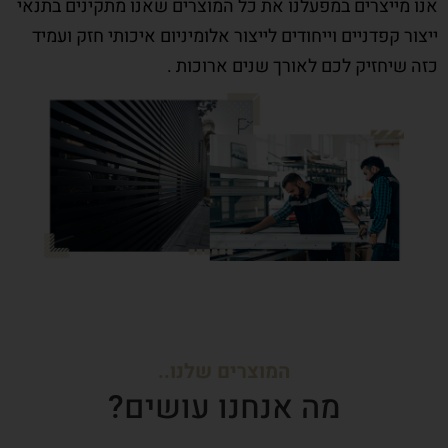
אנו מייצרים במפעלנו את כל המוצרים שאנו מתקינים בתנאי
ייצור קפדניים וייחודים לייצור אלומיניום איכותי חזק ועמיד
כזה שיחזיק לכם לאורך שנים ארוכות .
המוצרים שלנו..
מה אנחנו עושים?