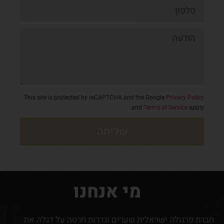
This site is protected by reCAPTCHA and the Google
Privacy Policy
and
Terms of Service
apply.
שליחה
מי אנחנו
חברת פרגולה ישראלית שערים וגדרות חרטה על דגלה את