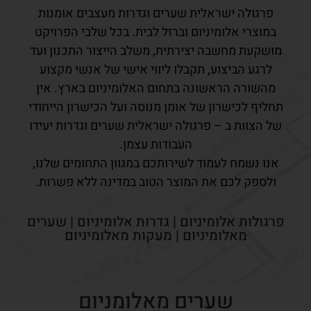
פרגולה ישראלית שערים וגדרות מעצבים אומנות
במוצרי אלומיניום וברזל לבית. בכל שלבי הפרויקט
מושקעת מחשבה יצירתית, משלב הייצור התכנון ועד
לרגע הביצוע, תקבלו ליווי אישי של אנשי מקצוע
מהשורה הראשונה בתחום האלומיניום בארץ. אין
תחליף לכישרון של אומן מנוסה ועל הכישרון הייחודי
של הצוות ב – פרגולה ישראלית שערים וגדרות יעידו
העבודות עצמן.
אנו נשמח לעמוד לשירותכם במגוון התחומים שלנו,
ולספק לכם את המוצר הטוב במדינה ללא פשרות.
פרגולות אלומיניום | גדרות אלומיניום | שערים
מאלומיניום | מעקות מאלומיניום
שערים מאלומניום