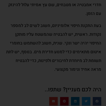
חדרי אמבטיה או מטבחים, שם עץ אמיתי עלול להינזק
עם הזמן.
בעת התקנת חיפוי אלומיניום, חשוב לשים לב למספר
נקודות. ראשית, יש להבטיח שהמשטח עליו מותקן
החיפוי יהיה ישר ונקי. שנית, חשוב להשתמש בחומרי
איטום מתאימים כדי למנוע חדירת מים. בנוסף, יש לתת
תשומת לב מיוחדת לחיבורים ולפינות, כדי להבטיח
מראה אחיד וגימור מקצועי.
היה לכם מעניין? שתפו..