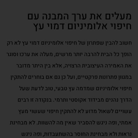
מעלים את ערך המבנה עם
חיפוי אלומיניום דמוי עץ
חשוב להבין שפתרון של חיפוי אלומיניום דמוי עץ לא רק
הופך כל הבית להרבה יותר מרשים, מעלה את ערכו וסוגר
את האמירה העיצובית הרצויה, אלא בין היתר מדובר
במגוון פתרונות פרקטיים, ועל כן גם אם בוחרים להתקין
חיפוי אלומיניום שמדמה עץ טבעי, טוב לדעת שעל
הדרך נהנים מבידוד אקוסטי ותרמי. בנקודה זו רבים
עשויים לשאול מדוע לא להתקין חיפוי שעשוי מעץ
אמתי, ופה ניגש להסביר שאין מה להשוות. לא מבחינת
נראות ולא מבחינת החוסר בהשתעבדות, ופה ניגש