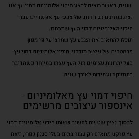
שונים, כאשר רוצים לבצע חיפוי אלומיניום דמוי עץ אנו
נציג בפניכם מגוון רחב של צבעי עץ אפשריים עבור
חיפוי האלומיניום דמוי העץ שתבחרו.
תוכלו להתאים את הצבע עץ שתרצו על פי מגוון
פרמטרים של עיצוב מודרני, חיפוי אלומיניום דמוי עץ
בעל יתרונות עצומים מול העץ עצמו במיוחד כשמדובר
בתחזוקה ועמידות לאורך שנים.
חיפוי דמוי עץ מאלומיניום -
אינספור עיצובים מרשימים
לבסוף נציין שטעות לחשוב שאותו
חיפוי אלומיניום דמוי
עץ פרקט
מתאים רק עבור בתים בעלי סגנון כפרי
,
וזאת