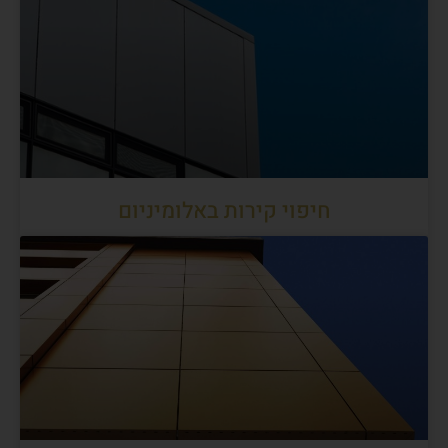
חיפוי קירות באלומיניום