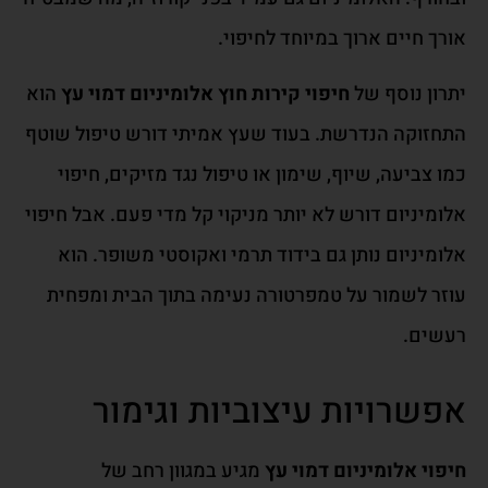
אורך חיים ארוך במיוחד לחיפוי.
יתרון נוסף של
חיפוי קירות חוץ אלומיניום דמוי עץ
הוא
התחזוקה הנדרשת. בעוד שעץ אמיתי דורש טיפול שוטף
כמו צביעה, שיוף, שימון או טיפול נגד מזיקים, חיפוי
אלומיניום דורש לא יותר מניקוי קל מדי פעם. אבל חיפוי
אלומיניום נותן גם בידוד תרמי ואקוסטי משופר. הוא
עוזר לשמור על טמפרטורה נעימה בתוך הבית ומפחית
רעשים.
אפשרויות עיצוביות וגימור
חיפוי אלומיניום דמוי עץ
מגיע במגוון רחב של