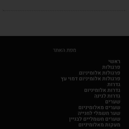
מפת האתר
ראשי
פרגולות
פרגולות אלומיניום
פרגולות אלומיניום דמוי עץ
גדרות
גדרות אלומיניום
גדרות לגינה
שערים
שערים מאלומיניום
שער חשמלי לחנייה
שערים חשמליים לבניין
מעקות מאלומיניום