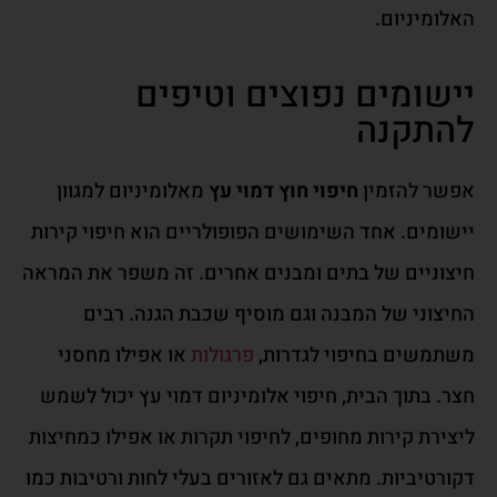
האלומיניום.
יישומים נפוצים וטיפים
להתקנה
אפשר להזמין
חיפוי חוץ דמוי עץ
מאלומיניום למגוון
יישומים. אחד השימושים הפופולריים הוא חיפוי קירות
חיצוניים של בתים ומבנים אחרים. זה משפר את המראה
החיצוני של המבנה וגם מוסיף שכבת הגנה. רבים
משתמשים בחיפוי לגדרות,
פרגולות
או אפילו מחסני
חצר. בתוך הבית, חיפוי אלומיניום דמוי עץ יכול לשמש
ליצירת קירות מחופים, לחיפוי תקרות או אפילו כמחיצות
דקורטיביות. מתאים גם לאזורים בעלי לחות ורטיבות כמו