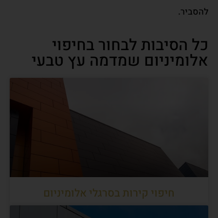
להסביר.
כל הסיבות לבחור בחיפוי
אלומיניום שמדמה עץ טבעי
חיפוי קירות בסרגלי אלומיניום