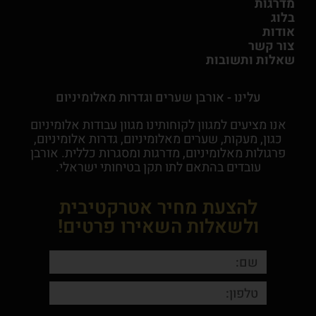
מדרגות
בלוג
אודות
צור קשר
שאלות ותשובות
עלינו - אורבן שערים וגדרות מאלומיניום
אנו מציעים למגוון לקוחותינו מגוון עבודות אלומיניום
כגון, מעקות, שערים מאלומיניום, גדרות אלומיניום,
פרגולות מאלומיניום, מדרגות ומסגרות כללית. אורבן
עובדים בהתאם לתו תקן בטיחותי ישראלי.
להצעת מחיר אטרקטיבית
ולשאלות השאירו פרטים!